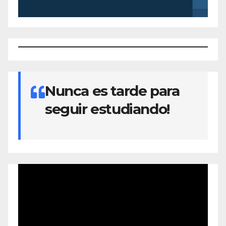
Nunca es tarde para
seguir estudiando!