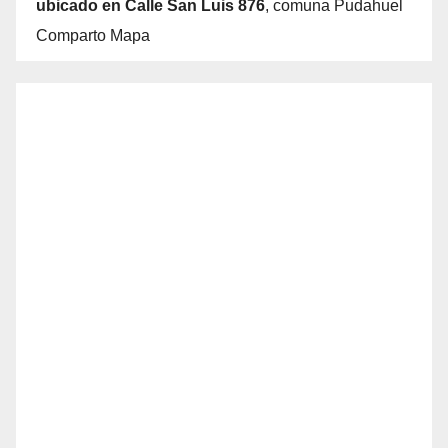
ubicado en Calle San Luis 876
, comuna Pudahuel
Comparto Mapa