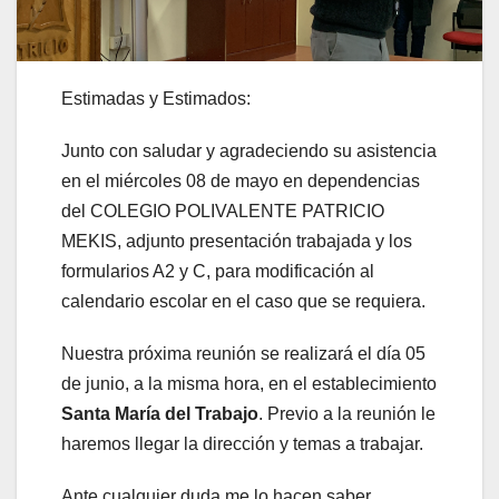
Estimadas y Estimados:
Junto con saludar y agradeciendo su asistencia
en el miércoles 08 de mayo en dependencias
del COLEGIO POLIVALENTE PATRICIO
MEKIS, adjunto presentación trabajada y los
formularios A2 y C, para modificación al
calendario escolar en el caso que se requiera.
Nuestra próxima reunión se realizará el día 05
de junio, a la misma hora, en el establecimiento
Santa María del Trabajo
. Previo a la reunión le
haremos llegar la dirección y temas a trabajar.
Ante cualquier duda me lo hacen saber.