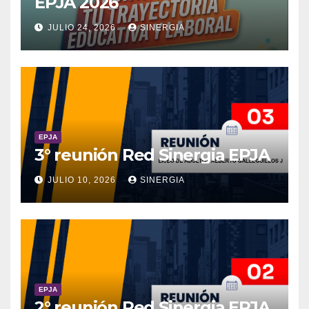
EPJA 2026
JULIO 24, 2026
SINERGIA
EPJA
3° reunión Red Sinergia EPJA
JULIO 10, 2026
SINERGIA
EPJA
2° reunión Red Sinergia EPJA