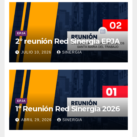
EPJA
2° reunión Red Sinergia EPJA
JULIO 10, 2026
SINERGIA
EPJA
1º Reunión Red Sinergia 2026
ABRIL 29, 2026
SINERGIA