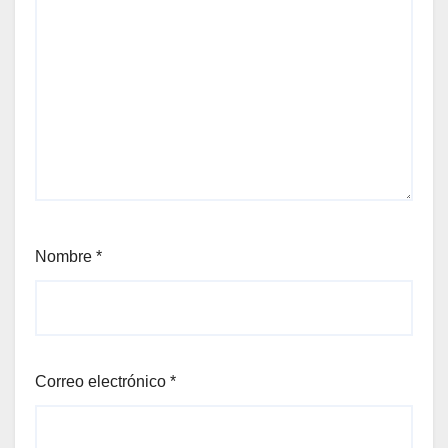
Nombre
*
Correo electrónico
*