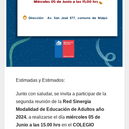
Estimadas y Estimados:
Junto con saludar, se invita a participar de la
segunda reunión de la
Red Sinergia
Modalidad de Educación de Adultos año
2024
, a realizarse el día
miércoles 05 de
Junio a las 15.00 hrs
en el
COLEGIO