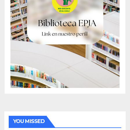
YOU MISSED