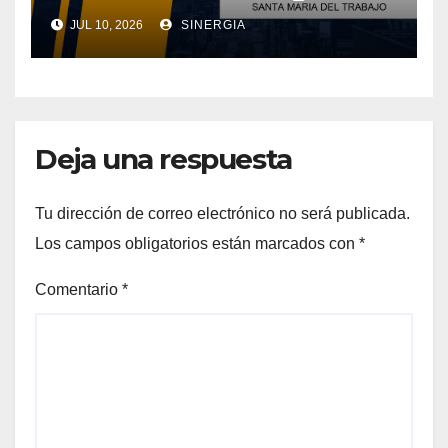
JUL 10, 2026
SINERGIA
Deja una respuesta
Tu dirección de correo electrónico no será publicada.
Los campos obligatorios están marcados con
*
Comentario
*