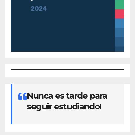
Nunca es tarde para
seguir estudiando!