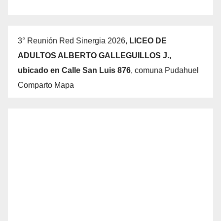
3° Reunión Red Sinergia 2026,
LICEO DE
ADULTOS ALBERTO GALLEGUILLOS J.,
ubicado en Calle San Luis 876
, comuna Pudahuel
Comparto Mapa