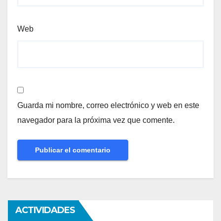
Web
Guarda mi nombre, correo electrónico y web en este
navegador para la próxima vez que comente.
ACTIVIDADES