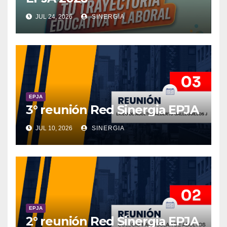
JUL 24, 2026
SINERGIA
EPJA
3° reunión Red Sinergia EPJA
JUL 10, 2026
SINERGIA
EPJA
2° reunión Red Sinergia EPJA