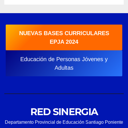
NUEVAS BASES CURRICULARES
EPJA 2024
Educación de Personas Jóvenes y
Adultas
RED SINERGIA
Departamento Provincial de Educación Santiago Poniente