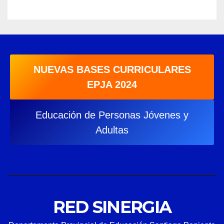
NUEVAS BASES CURRICULARES
EPJA 2024
Educación de Personas Jóvenes y
Adultas
RED SINERGIA