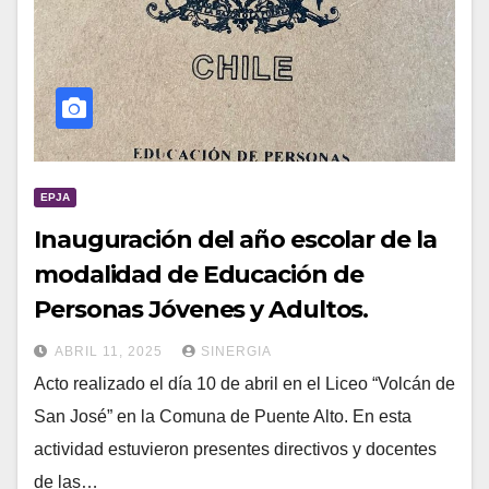
EPJA
Inauguración del año escolar de la
modalidad de Educación de
Personas Jóvenes y Adultos.
ABRIL 11, 2025
SINERGIA
Acto realizado el día 10 de abril en el Liceo “Volcán de
San José” en la Comuna de Puente Alto. En esta
actividad estuvieron presentes directivos y docentes
de las…