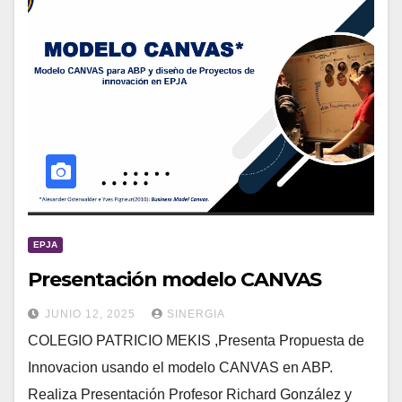
EPJA
Presentación modelo CANVAS
JUNIO 12, 2025
SINERGIA
COLEGIO PATRICIO MEKIS ,Presenta Propuesta de
Innovacion usando el modelo CANVAS en ABP.
Realiza Presentación Profesor Richard González y