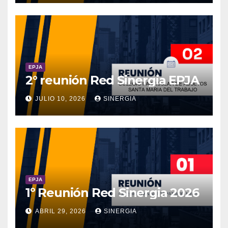
EPJA
2° reunión Red Sinergia EPJA
JULIO 10, 2026
SINERGIA
EPJA
1º Reunión Red Sinergia 2026
ABRIL 29, 2026
SINERGIA