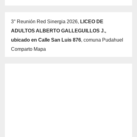
3° Reunión Red Sinergia 2026,
LICEO DE
ADULTOS ALBERTO GALLEGUILLOS J.,
ubicado en Calle San Luis 876
, comuna Pudahuel
Comparto Mapa