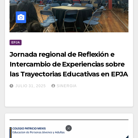
EPJA
Jornada regional de Reflexión e
Intercambio de Experiencias sobre
las Trayectorias Educativas en EPJA
JULIO 31, 2025
SINERGIA