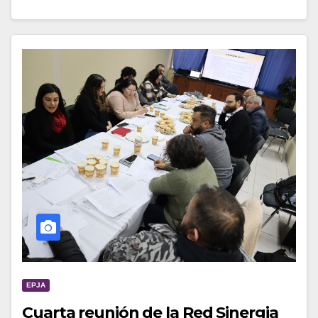
EPJA
Cuarta reunión de la Red Sinergia