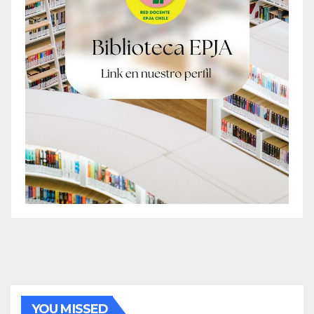
YOU MISSED