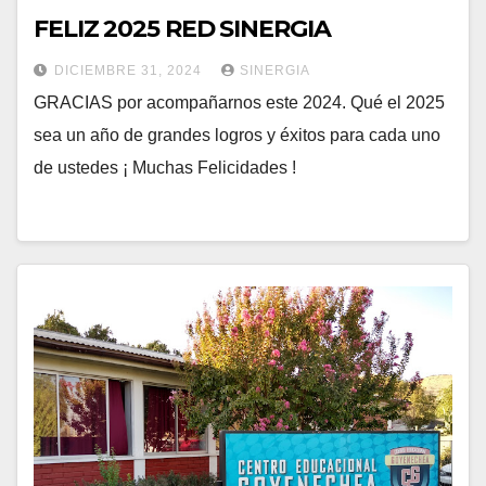
FELIZ 2025 RED SINERGIA
DICIEMBRE 31, 2024
SINERGIA
GRACIAS por acompañarnos este 2024. Qué el 2025
sea un año de grandes logros y éxitos para cada uno
de ustedes ¡ Muchas Felicidades !