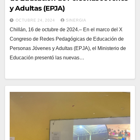
y Adultas (EPJA)
OCTUBRE 24, 2024
SINERGIA
Chillán, 16 de octubre de 2024.– En el marco del X
Congreso de Redes Pedagógicas de Educación de
Personas Jóvenes y Adultas (EPJA), el Ministerio de
Educación presentó las nuevas…