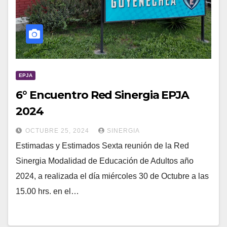
EPJA
6° Encuentro Red Sinergia EPJA
2024
OCTUBRE 25, 2024
SINERGIA
Estimadas y Estimados Sexta reunión de la Red
Sinergia Modalidad de Educación de Adultos año
2024, a realizada el día miércoles 30 de Octubre a las
15.00 hrs. en el…