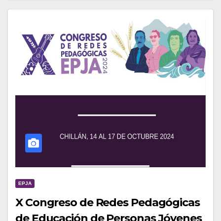
EPJA
X Congreso de Redes Pedagógicas
de Educación de Personas Jóvenes