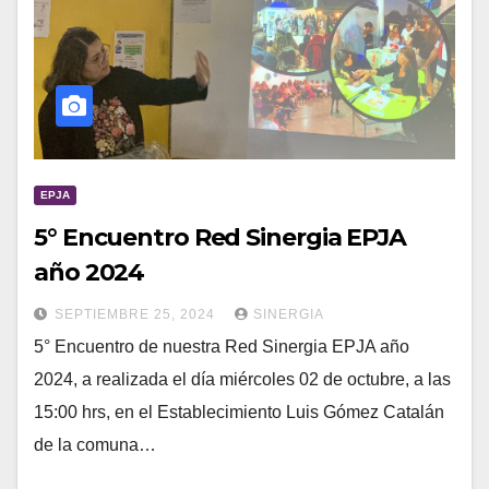
EPJA
5° Encuentro Red Sinergia EPJA
año 2024
SEPTIEMBRE 25, 2024
SINERGIA
5° Encuentro de nuestra Red Sinergia EPJA año
2024, a realizada el día miércoles 02 de octubre, a las
15:00 hrs, en el Establecimiento Luis Gómez Catalán
de la comuna…