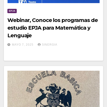
EPJA
Webinar, Conoce los programas de
estudio EPJA para Matemática y
Lenguaje
MAYO 7, 2025
SINERGIA