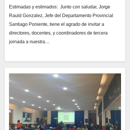
Estimadas y estimados: Junto con saludar, Jorge
Rauld Gonzalez, Jefe del Departamento Provincial
Santiago Poniente, tiene el agrado de invitar a
directores, docentes, y coordinadores de tercera
jornada a nuestra…