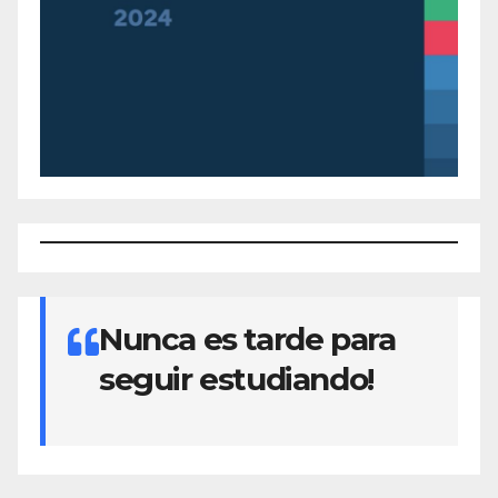
Nunca es tarde para
seguir estudiando!