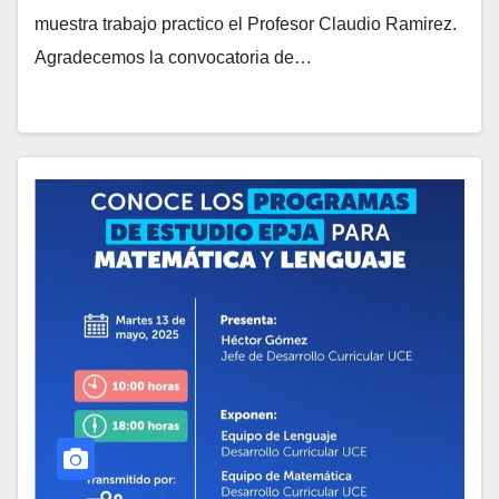
muestra trabajo practico el Profesor Claudio Ramirez.
Agradecemos la convocatoria de…