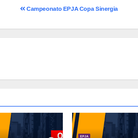
Campeonato EPJA Copa Sinergia
EPJA