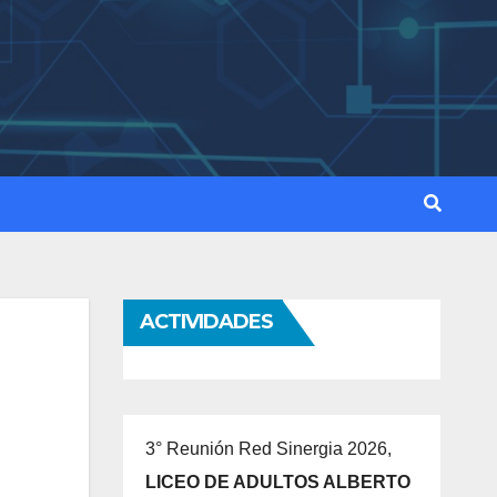
ACTIVIDADES
3° Reunión Red Sinergia 2026,
LICEO DE ADULTOS ALBERTO