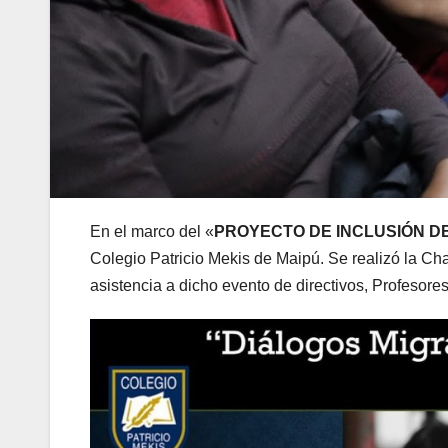
En el marco del «
PROYECTO DE INCLUSIÓN D
Colegio Patricio Mekis de Maipú. Se realizó la Ch
asistencia a dicho evento de directivos, Profesores