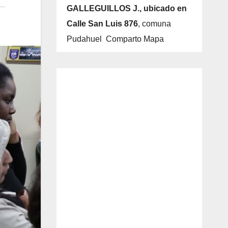
GALLEGUILLOS J., ubicado en
Calle San Luis 876
, comuna
Pudahuel Comparto Mapa