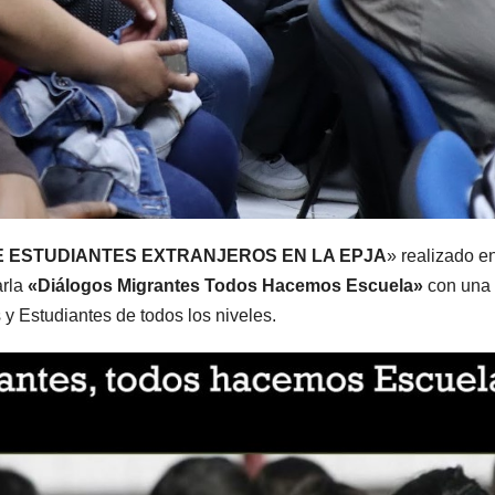
E ESTUDIANTES EXTRANJEROS EN LA EPJA
» realizado en
arla
«Diálogos Migrantes Todos Hacemos Escuela»
con una 
 y Estudiantes de todos los niveles.