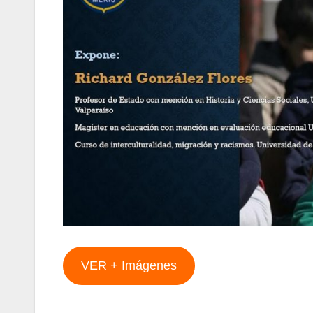
VER + Imágenes